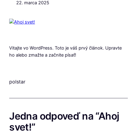
22. marca 2025
Vitajte vo WordPress. Toto je váš prvý článok. Upravte
ho alebo zmažte a začnite písať!
polstar
Jedna odpoveď na “Ahoj
svet!”