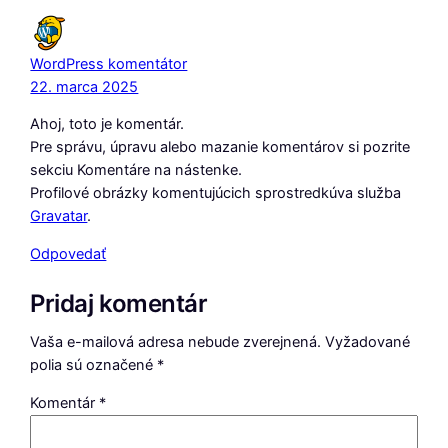
WordPress komentátor
22. marca 2025
Ahoj, toto je komentár.
Pre správu, úpravu alebo mazanie komentárov si pozrite
sekciu Komentáre na nástenke.
Profilové obrázky komentujúcich sprostredkúva služba
Gravatar
.
Odpovedať
Pridaj komentár
Vaša e-mailová adresa nebude zverejnená.
Vyžadované
polia sú označené
*
Komentár
*